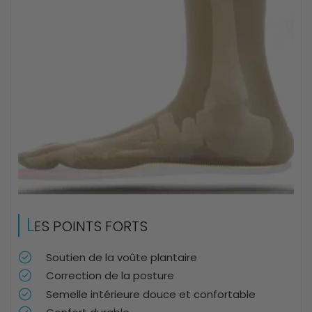
L
ES POINTS FORTS
Soutien de la voûte plantaire
Correction de la posture
Semelle intérieure douce et confortable