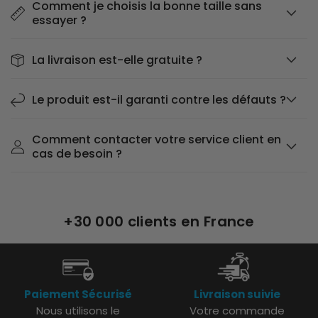
Comment je choisis la bonne taille sans
essayer ?
La livraison est-elle gratuite ?
Le produit est-il garanti contre les défauts ?
Comment contacter votre service client en
cas de besoin ?
+30 000 clients en France
Paiement Sécurisé
Livraison suivie
Nous utilisons le
Votre commande