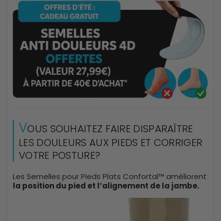
V
OUS SOUHAITEZ FAIRE DISPARAÎTRE
LES DOULEURS AUX PIEDS ET CORRIGER
VOTRE POSTURE?
Les Semelles pour Pieds Plats Confortal™ améliorent
la position du pied et l’alignement de la jambe.