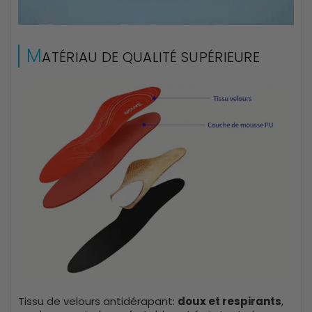
M
ATÉRIAU DE QUALITÉ SUPÉRIEURE
Tissu de velours antidérapant:
doux et respirants
,