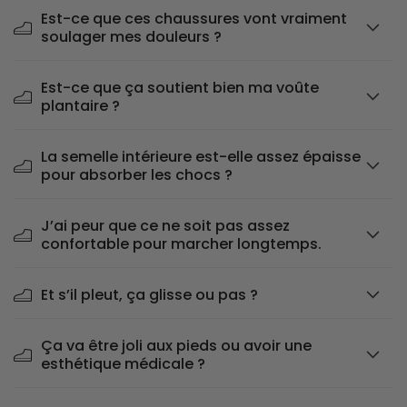
Est-ce que ces chaussures vont vraiment
soulager mes douleurs ?
Est-ce que ça soutient bien ma voûte
plantaire ?
La semelle intérieure est-elle assez épaisse
pour absorber les chocs ?
J’ai peur que ce ne soit pas assez
confortable pour marcher longtemps.
Et s’il pleut, ça glisse ou pas ?
Ça va être joli aux pieds ou avoir une
esthétique médicale ?